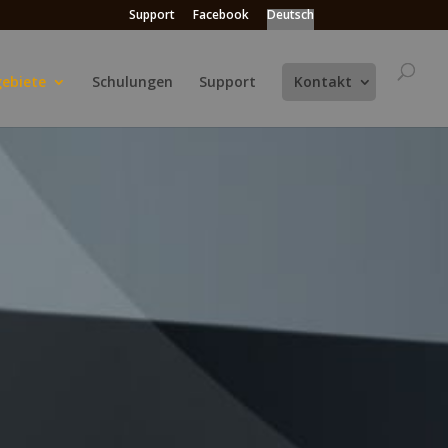
Support
Facebook
Deutsch
ebiete
Schulungen
Support
Kontakt