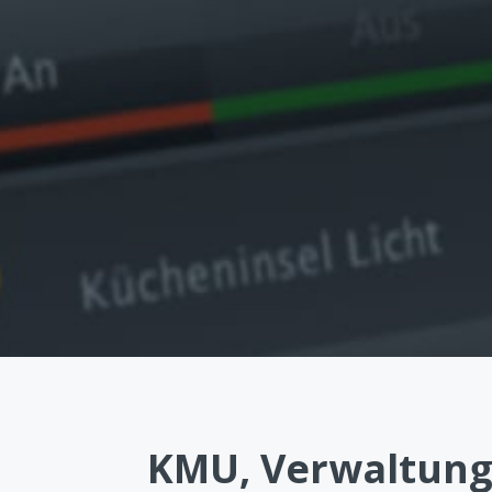
KMU, Verwaltung