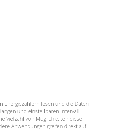
on Energiezählern lesen und die Daten
langen und einstellbaren Intervall
ine Vielzahl von Möglichkeiten diese
dere Anwendungen greifen direkt auf