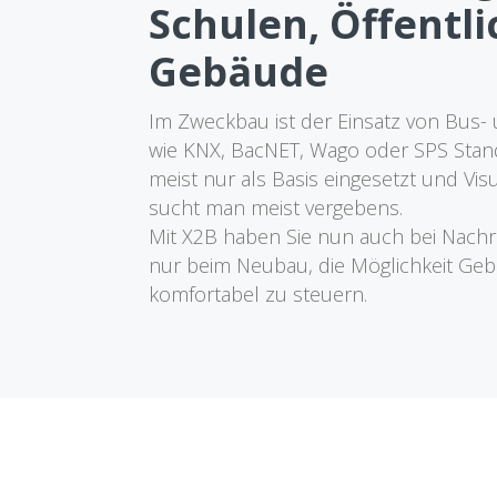
Schulen, Öffentl
Gebäude
Im Zweckbau ist der Einsatz von Bus
wie KNX, BacNET, Wago oder SPS Stan
meist nur als Basis eingesetzt und Vi
sucht man meist vergebens.
Mit X2B haben Sie nun auch bei Nachr
nur beim Neubau, die Möglichkeit Geb
komfortabel zu steuern.