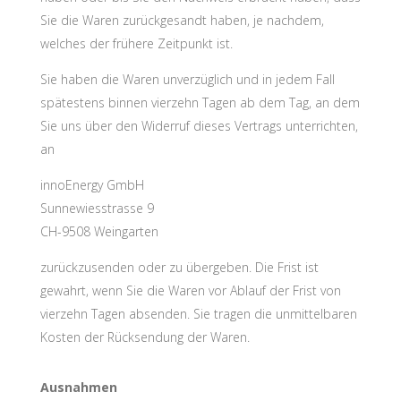
Sie die Waren zurückgesandt haben, je nachdem,
welches der frühere Zeitpunkt ist.
Sie haben die Waren unverzüglich und in jedem Fall
spätestens binnen vierzehn Tagen ab dem Tag, an dem
Sie uns über den Widerruf dieses Vertrags unterrichten,
an
innoEnergy GmbH
Sunnewiesstrasse 9
CH-9508 Weingarten
zurückzusenden oder zu übergeben. Die Frist ist
gewahrt, wenn Sie die Waren vor Ablauf der Frist von
vierzehn Tagen absenden. Sie tragen die unmittelbaren
Kosten der Rücksendung der Waren.
Ausnahmen