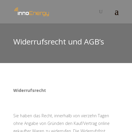
Widerrufsrecht und AGB’s
Widerrufsrecht
Sie haben das Recht, innerhalb von vierzehn Tagen
ohne Angabe von Gründen den Kauf/Vertrag online
gekaufter Waren zu widerrufen. Die Widerrufsfrist