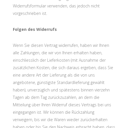
Widerrufsformular verwenden, das jedoch nicht
vorgeschrieben ist.
Folgen des Widerrufs
Wenn Sie diesen Vertrag widerrufen, haben wir Ihnen
alle Zahlungen, die wir von Ihnen erhalten haben,
einschliesslich der Lieferkosten (mit Ausnahme der
zusätzlichen Kosten, die sich daraus ergeben, dass Sie
eine andere Art der Lieferung als die von uns
angebotene, günstigste Standardlieferung gewählt
haben), unverzüglich und spätestens binnen vierzehn
Tagen ab dem Tag zurückzuzahlen, an dem die
Mitteilung über Ihren Widerruf dieses Vertrags bei uns
eingegangen ist. Wir können die Rückzahlung
verweigern, bis wir die Waren wieder zurückerhalten
haben oder bis Sie den Nachweis erbracht haben, dass