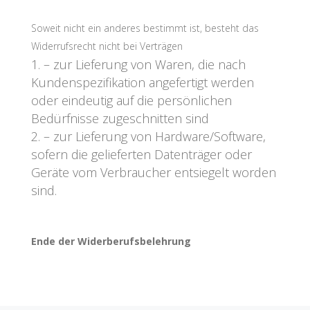
Soweit nicht ein anderes bestimmt ist, besteht das
Widerrufsrecht nicht bei Verträgen
– zur Lieferung von Waren, die nach
Kundenspezifikation angefertigt werden
oder eindeutig auf die persönlichen
Bedürfnisse zugeschnitten sind
– zur Lieferung von Hardware/Software,
sofern die gelieferten Datenträger oder
Geräte vom Verbraucher entsiegelt worden
sind.
Ende der Widerberufsbelehrung