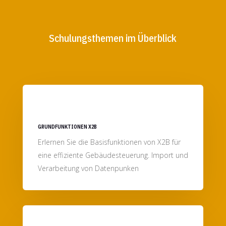
Schulungsthemen im Überblick
GRUNDFUNKTIONEN X2B
Erlernen Sie die Basisfunktionen von X2B für
eine effiziente Gebäudesteuerung. Import und
Verarbeitung von Datenpunken