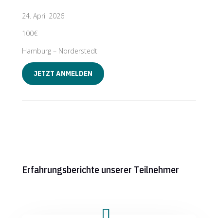
24. April 2026
100€
Hamburg – Norderstedt
JETZT ANMELDEN
Erfahrungsberichte unserer Teilnehmer