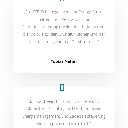
„Die X2B Schulungen von innoEnergy GmbH
haben mein Verständnis für
Gebäudesteuerung revolutioniert. Besonders
die Module zu den Grundfunktionen und der
Visualisierung waren äußerst hilfreich.“
Tobias Müller
„Ich war beeindruckt von der Tiefe und
Klarheit der Schulungen. Die Themen wie
Energiemanagement und Ladeparksteuerung
wurden praxisnah vermittelt.“