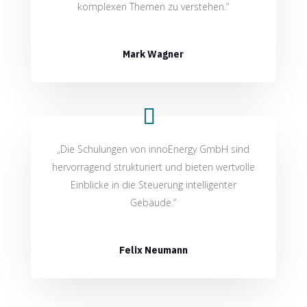
komplexen Themen zu verstehen.“
Mark Wagner
„Die Schulungen von innoEnergy GmbH sind
hervorragend strukturiert und bieten wertvolle
Einblicke in die Steuerung intelligenter
Gebäude.“
Felix Neumann