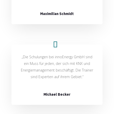
Maximilian Schmidt
„Die Schulungen bei innoEnergy GmbH sind
ein Muss für jeden, der sich mit KNX und
Energiemanagement beschäftigt. Die Trainer
sind Experten auf ihrem Gebiet.“
Michael Becker