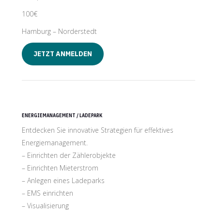
100€
Hamburg – Norderstedt
JETZT ANMELDEN
ENERGIEMANAGEMENT / LADEPARK
Entdecken Sie innovative Strategien für effektives
Energiemanagement.
– Einrichten der Zählerobjekte
– Einrichten Mieterstrom
– Anlegen eines Ladeparks
– EMS einrichten
– Visualisierung