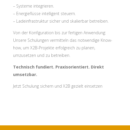
– Systeme integrieren.
– Energieflüsse intelligent steuern.
– Ladeinfrastruktur sicher und skalierbar betreiben.
Von der Konfiguration bis zur fertigen Anwendung:
Unsere Schulungen vermitteln das notwendige Know-
how, um X2B-Projekte erfolgreich zu planen,
umzusetzen und zu betreiben.
Technisch fundiert. Praxisorientiert. Direkt
umsetzbar.
Jetzt Schulung sichern und X2B gezielt einsetzen