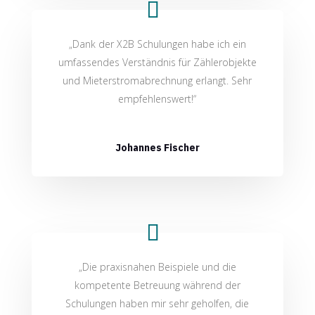
„Dank der X2B Schulungen habe ich ein
umfassendes Verständnis für Zählerobjekte
und Mieterstromabrechnung erlangt. Sehr
empfehlenswert!“
Johannes Fischer
„Die praxisnahen Beispiele und die
kompetente Betreuung während der
Schulungen haben mir sehr geholfen, die