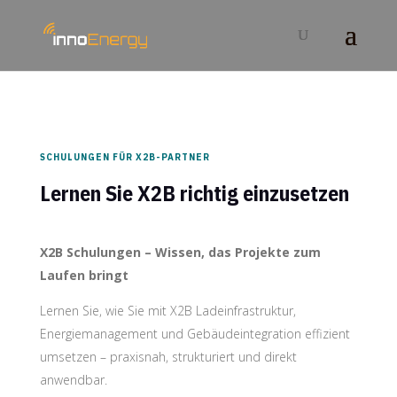
SCHULUNGEN FÜR X2B-PARTNER
Lernen Sie X2B richtig einzusetzen
X2B Schulungen – Wissen, das Projekte zum
Laufen bringt
Lernen Sie, wie Sie mit X2B Ladeinfrastruktur,
Energiemanagement und Gebäudeintegration effizient
umsetzen – praxisnah, strukturiert und direkt
anwendbar.